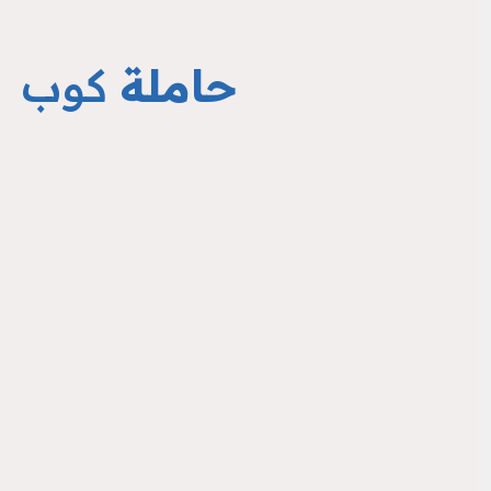
حاملة
كوب