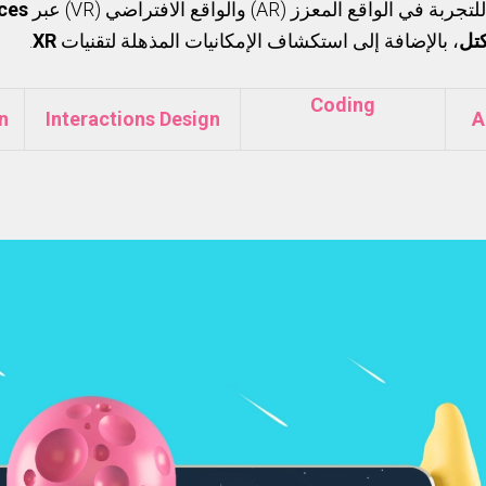
ces
بعاد جاهزة للتجربة في الواقع المعزز
.
XR
، بالإضافة إلى استكشاف الإمكانيات المذهلة لتقنيات
كتل
Coding
n
Interactions Design
A