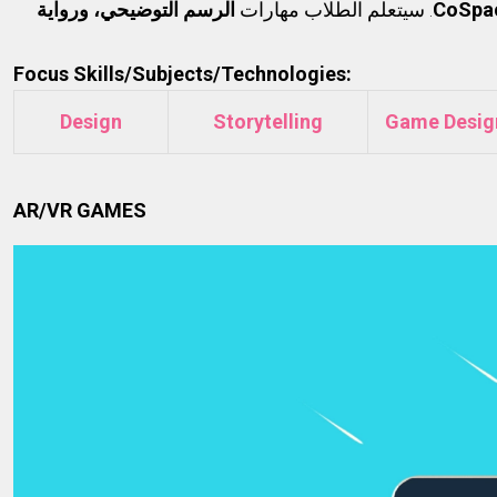
الرسم التوضيحي، ورواية
. سيتعلم الطلاب مهارات
CoSpa
Focus Skills/Subjects/Technologies:
Design
Storytelling
Game Desig
AR/VR GAMES