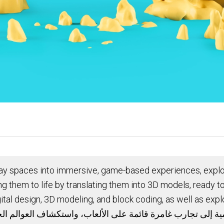
spaces into immersive, game-based experiences, exploring 
ng them to life by translating them into 3D models, ready 
 digital design, 3D modeling, and block coding, as well as exp
إلى تجارب غامرة قائمة على الألعاب، واستكشاف العوالم الحقيقي