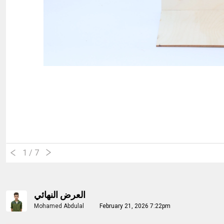
1
/ 7
العرض النهائي
Mohamed Abdulal
February 21, 2026 7:22pm