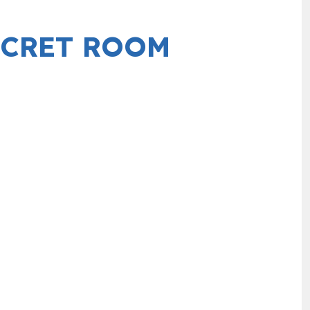
ECRET ROOM