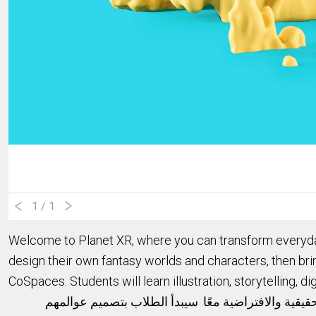
1
/ 1
Welcome to Planet XR, where you can transform everyday 
design their own fantasy worlds and characters, then bri
CoSpaces.
Students will learn illustration, storytelling,
، ة والافتراضية معًا. سيبدأ الطلاب بتصميم عوالمهم