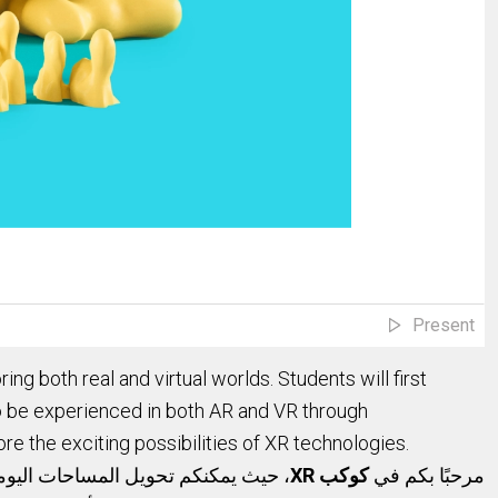
Present
both real and virtual worlds. Students will first
to be experienced in both AR and VR through
lore the exciting possibilities of XR technologies.
مرحبًا بكم في
كوكب XR
حيث يمكنكم تحويل المساحات اليومية 