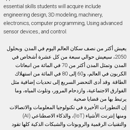
essential skills students will acquire include
engineering design, 3D modeling, machinery,
electronics, computer programming, Using advanced
sensor devices., and control.
يعيش أكثر من نصف سكان العالم اليوم في المدن. وبحلول
2050، سيعيش حوالي سبعة من كل عشرة أشخاص في
المدن. وتمثل المدن أكثر من 70 في المائة من انبعاثات
الكربون في العالم، و60 إلى 80 في المائة من استهلاك
الطاقة. وقد أدى التحضر السريع إلى تحديات إضافية مثل
الفوارق الاجتماعية، وازدحام المرور، وتلوث المياه، وما
يرتبط بها من قضايا صحية.
إن التطورات الأخيرة في تكنولوجيا المعلومات والاتصالات
ومنها إنترنت الأشياء (IoT)، والذكاء الاصطناعي (AI)
والتقنيات الرقمية والروبوتات والشبكات الذكية كلها تقود