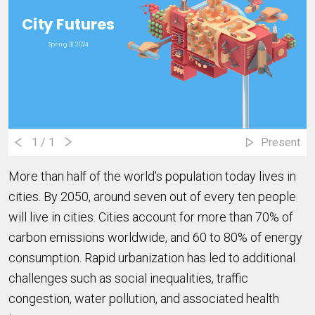
City Futures
Spring ||| 2024
1
/ 1
Present
More than half of the world's population today lives in
cities. By 2050, around seven out of every ten people
will live in cities. Cities account for more than 70% of
carbon emissions worldwide, and 60 to 80% of energy
consumption. Rapid urbanization has led to additional
challenges such as social inequalities, traffic
congestion, water pollution, and associated health