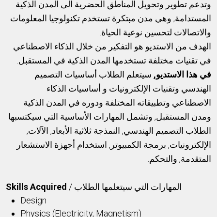
وتدعم تطوير وتحويل المناطق الحضرية الى المدن الذكية
المستدامة, وهي مدن مبتكرة تستخدم تكنولوجيا المعلومات
والاتصالات لتحسين نوعية الحياة.
الهدف من الاستديو هو التفكير من خلال الذكاء الاصطناعي
في تقنيات مختلفة تستخدمها المدن الذكية في المستقبل.
في هذا الاستديو,
سيتعلم الطلاب أساسيات التصميم
الهندسي وتقنيات الإلكترونيات و أساسيات الذكاء
الاصطناعي وتطبيقاته المختلفة ودوره في المدن الذكية
ومدن المستقبل, وتشمل المهارات الأساسية التي سيكتسبها
الطلاب التصميم الهندسي, النمذجة ثلاثية الأبعاد, الآلات,
الإلكترونيات, برمجة الكمبيوتر, استخدام أجهزة الاستشعار
المتقدمة, والتحكم.
Skills Acquired
المهارات التي سيتعلمها الطلاب /
Design
Physics (Electricity, Magnetism)