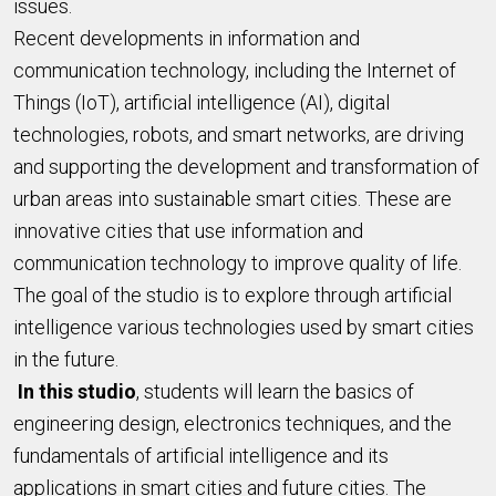
issues.
Recent developments in information and
communication technology, including the Internet of
Things (IoT), artificial intelligence (AI), digital
technologies, robots, and smart networks, are driving
and supporting the development and transformation of
urban areas into sustainable smart cities. These are
innovative cities that use information and
communication technology to improve quality of life.
The goal of the studio is to explore through artificial
intelligence various technologies used by smart cities
in the future.
In this studio
, students will learn the basics of
engineering design, electronics techniques, and the
fundamentals of artificial intelligence and its
applications in smart cities and future cities. The